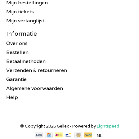
Mijn bestellingen
Mijn tickets
Mijn verlanglijst
Informatie
Over ons
Bestellen
Betaalmethoden
Verzenden & retourneren
Garantie
Algemene voorwaarden
Help
© Copyright 2026 Gellex - Powered by
Lightspeed
NL