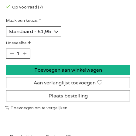
Op voorraad (7)
Maak een keuze:
*
Hoeveelheid:
Toevoegen aan winkelwagen
Aan verlanglijst toevoegen
Plaats bestelling
Toevoegen om te vergelijken