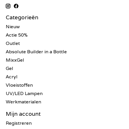
Categorieën
Nieuw
Actie 50%
Outlet
Absolute Builder in a Bottle
MixxGel
Gel
Acryl
Vloeistoffen
UV/LED Lampen
Werkmaterialen
Mijn account
Registreren