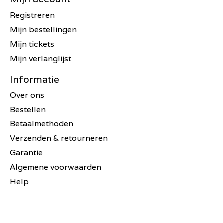
Registreren
Mijn bestellingen
Mijn tickets
Mijn verlanglijst
Informatie
Over ons
Bestellen
Betaalmethoden
Verzenden & retourneren
Garantie
Algemene voorwaarden
Help