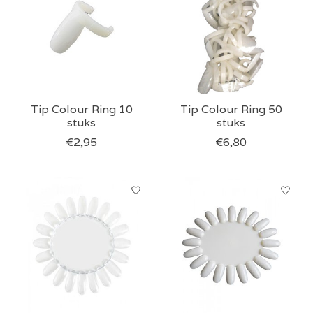
Tip Colour Ring 10
Tip Colour Ring 50
stuks
stuks
€2,95
€6,80