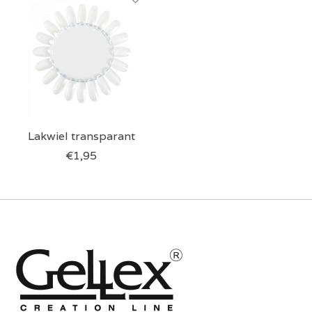
Lakwiel transparant
€1,95