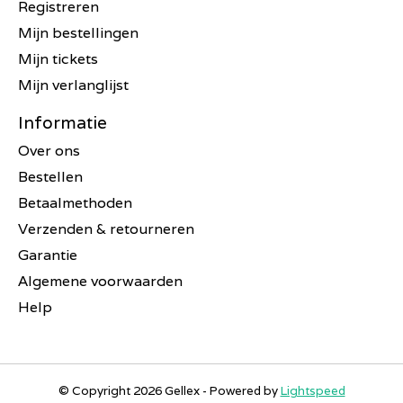
Registreren
Mijn bestellingen
Mijn tickets
Mijn verlanglijst
Informatie
Over ons
Bestellen
Betaalmethoden
Verzenden & retourneren
Garantie
Algemene voorwaarden
Help
© Copyright 2026 Gellex - Powered by
Lightspeed