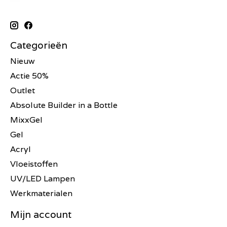
Categorieën
Nieuw
Actie 50%
Outlet
Absolute Builder in a Bottle
MixxGel
Gel
Acryl
Vloeistoffen
UV/LED Lampen
Werkmaterialen
Mijn account