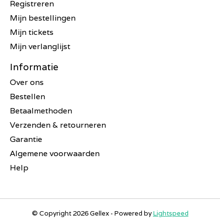
Registreren
Mijn bestellingen
Mijn tickets
Mijn verlanglijst
Informatie
Over ons
Bestellen
Betaalmethoden
Verzenden & retourneren
Garantie
Algemene voorwaarden
Help
© Copyright 2026 Gellex - Powered by
Lightspeed