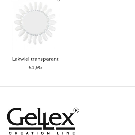
Lakwiel transparant
€1,95