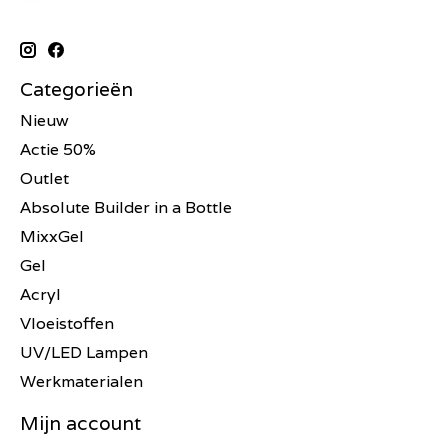
Categorieën
Nieuw
Actie 50%
Outlet
Absolute Builder in a Bottle
MixxGel
Gel
Acryl
Vloeistoffen
UV/LED Lampen
Werkmaterialen
Mijn account