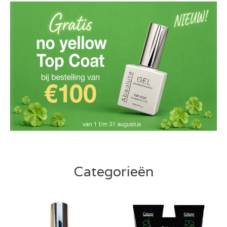
Categorieën