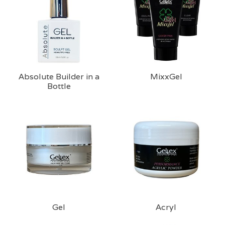
Absolute Builder in a
MixxGel
Bottle
Gel
Acryl