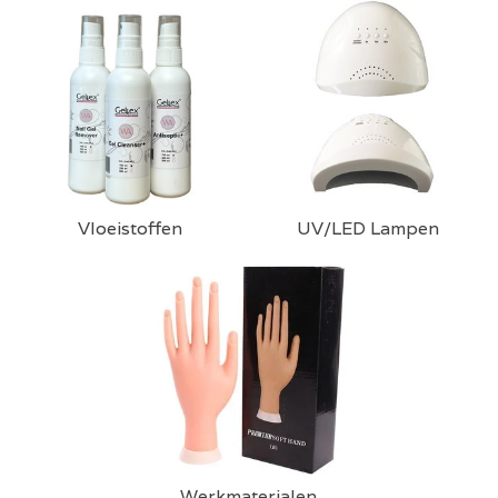
Vloeistoffen
UV/LED Lampen
Werkmaterialen