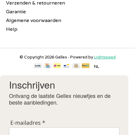
Verzenden & retourneren
Garantie
Algemene voorwaarden
Help
© Copyright 2026 Gellex - Powered by
Lightspeed
NL
Inschrijven
Ontvang de laatste Gellex nieuwtjes en de
beste aanbiedingen.
E-mailadres *