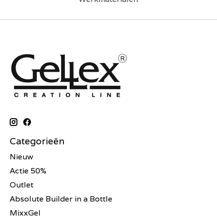
Categorieën
Nieuw
Actie 50%
Outlet
Absolute Builder in a Bottle
MixxGel