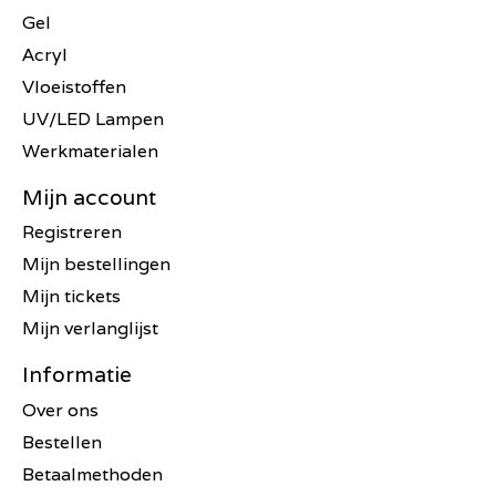
Gel
Acryl
Vloeistoffen
UV/LED Lampen
Werkmaterialen
Mijn account
Registreren
Mijn bestellingen
Mijn tickets
Mijn verlanglijst
Informatie
Over ons
Bestellen
Betaalmethoden