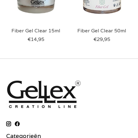
Fiber Gel Clear 15ml
Fiber Gel Clear 50ml
€14,95
€29,95
Categorieën