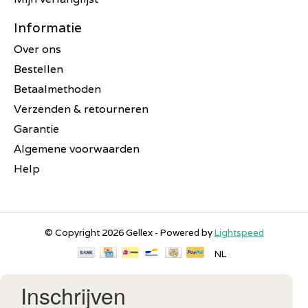
Informatie
Over ons
Bestellen
Betaalmethoden
Verzenden & retourneren
Garantie
Algemene voorwaarden
Help
© Copyright 2026 Gellex - Powered by
Lightspeed
NL
Inschrijven