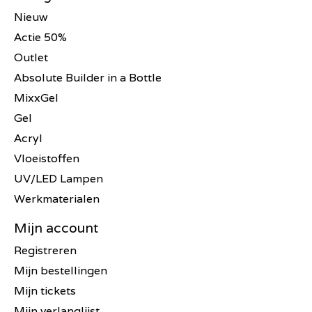
Nieuw
Actie 50%
Outlet
Absolute Builder in a Bottle
MixxGel
Gel
Acryl
Vloeistoffen
UV/LED Lampen
Werkmaterialen
Mijn account
Registreren
Mijn bestellingen
Mijn tickets
Mijn verlanglijst