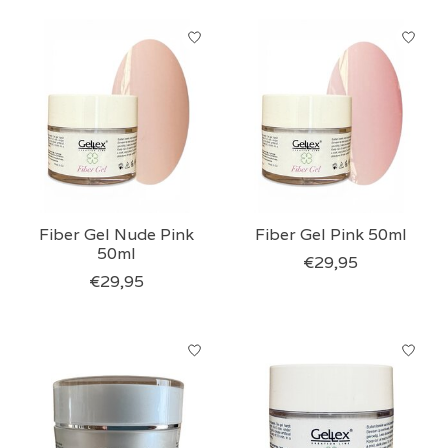
Fiber Gel Nude Pink
Fiber Gel Pink 50ml
50ml
€29,95
€29,95