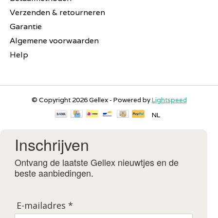
Verzenden & retourneren
Garantie
Algemene voorwaarden
Help
© Copyright 2026 Gellex - Powered by
Lightspeed
NL
Inschrijven
Ontvang de laatste Gellex nieuwtjes en de
beste aanbiedingen.
E-mailadres *