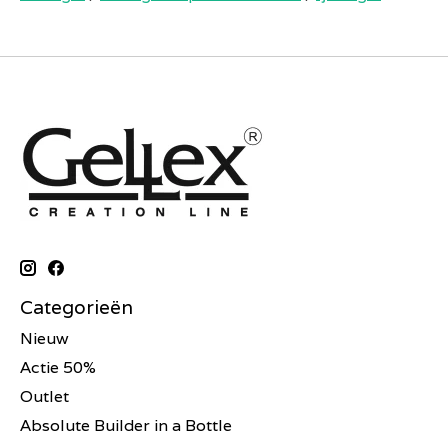
Categorieën
Nieuw
Actie 50%
Outlet
Absolute Builder in a Bottle