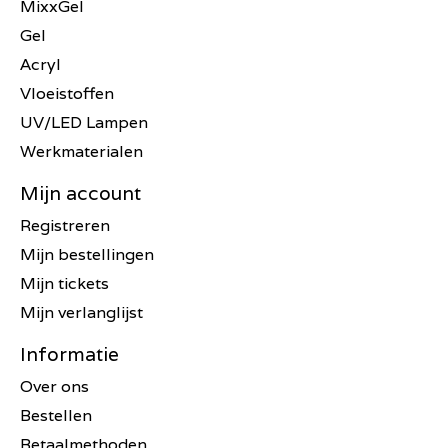
MixxGel
Gel
Acryl
Vloeistoffen
UV/LED Lampen
Werkmaterialen
Mijn account
Registreren
Mijn bestellingen
Mijn tickets
Mijn verlanglijst
Informatie
Over ons
Bestellen
Betaalmethoden