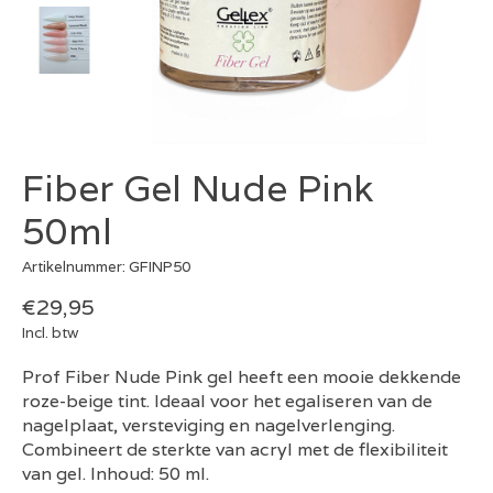
Fiber Gel Nude Pink
50ml
Artikelnummer: GFINP50
€29,95
Incl. btw
Prof Fiber Nude Pink gel heeft een mooie dekkende
roze-beige tint. Ideaal voor het egaliseren van de
nagelplaat, versteviging en nagelverlenging.
Combineert de sterkte van acryl met de flexibiliteit
van gel. Inhoud: 50 ml.