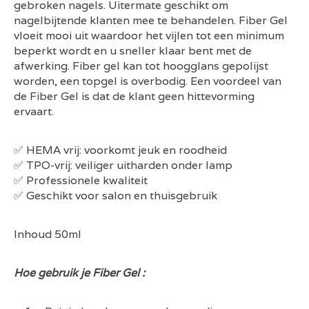
gebroken nagels. Uitermate geschikt om
nagelbijtende klanten mee te behandelen. Fiber Gel
vloeit mooi uit waardoor het vijlen tot een minimum
beperkt wordt en u sneller klaar bent met de
afwerking. Fiber gel kan tot hoogglans gepolijst
worden, een topgel is overbodig. Een voordeel van
de Fiber Gel is dat de klant geen hittevorming
ervaart.
✅ HEMA vrij: voorkomt jeuk en roodheid
✅ TPO-vrij: veiliger uitharden onder lamp
✅ Professionele kwaliteit
✅ Geschikt voor salon en thuisgebruik
Inhoud 50ml
Hoe gebruik je Fiber Gel :