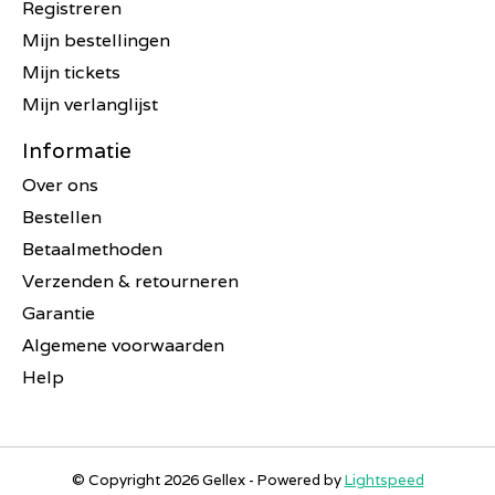
Registreren
Mijn bestellingen
Mijn tickets
Mijn verlanglijst
Informatie
Over ons
Bestellen
Betaalmethoden
Verzenden & retourneren
Garantie
Algemene voorwaarden
Help
© Copyright 2026 Gellex - Powered by
Lightspeed