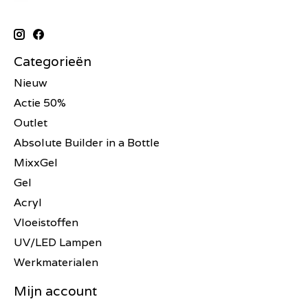
Categorieën
Nieuw
Actie 50%
Outlet
Absolute Builder in a Bottle
MixxGel
Gel
Acryl
Vloeistoffen
UV/LED Lampen
Werkmaterialen
Mijn account