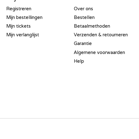
Registreren
Over ons
Mijn bestellingen
Bestellen
Mijn tickets
Betaalmethoden
Mijn verlanglijst
Verzenden & retourneren
Garantie
Algemene voorwaarden
Help