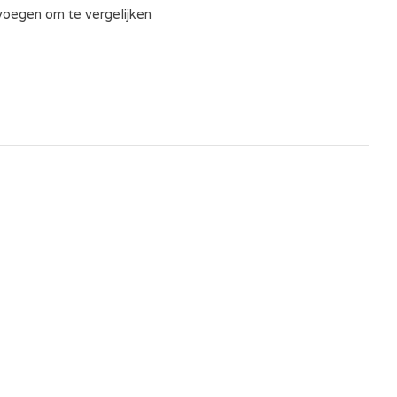
oegen om te vergelijken