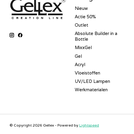
Nieuw
Actie 50%
Outlet
Absolute Builder in a
Bottle
MixxGel
Gel
Acryl
Vloeistoffen
UV/LED Lampen
Werkmaterialen
© Copyright 2026 Gellex - Powered by
Lightspeed