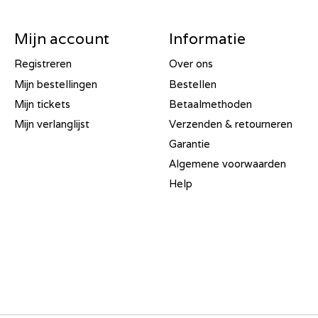
Mijn account
Informatie
Registreren
Over ons
Mijn bestellingen
Bestellen
Mijn tickets
Betaalmethoden
Mijn verlanglijst
Verzenden & retourneren
Garantie
Algemene voorwaarden
Help