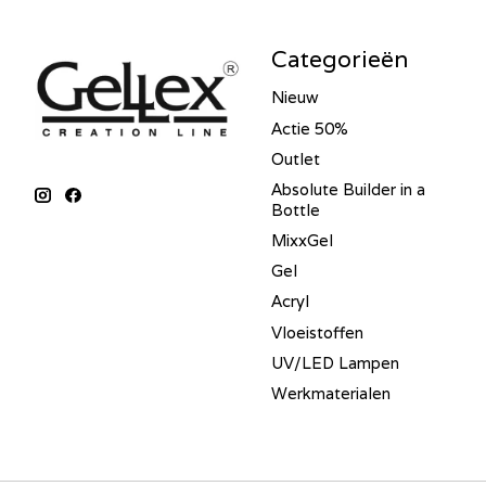
Categorieën
Nieuw
Actie 50%
Outlet
Absolute Builder in a
Bottle
MixxGel
Gel
Acryl
Vloeistoffen
UV/LED Lampen
Werkmaterialen