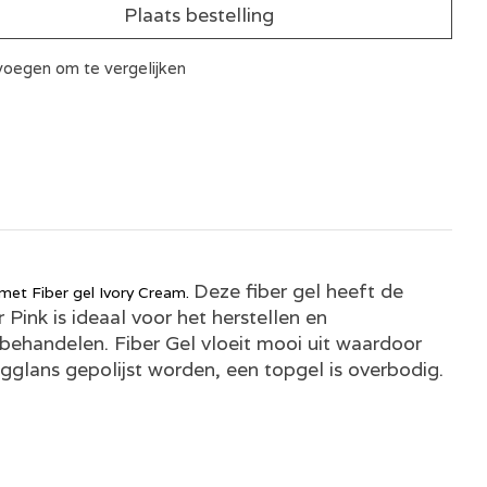
Plaats bestelling
oegen om te vergelijken
Deze fiber gel heeft de
 met Fiber gel Ivory Cream.
r Pink is ideaal voor het herstellen en
behandelen. Fiber Gel vloeit mooi uit waardoor
ogglans gepolijst worden, een topgel is overbodig.