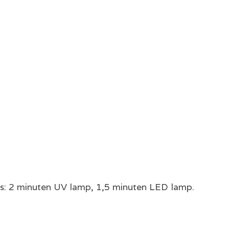
 2 minuten UV lamp, 1,5 minuten LED lamp.