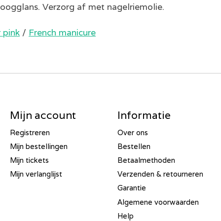
oogglans. Verzorg af met nagelriemolie.
 pink
/
French manicure
Mijn account
Informatie
Registreren
Over ons
Mijn bestellingen
Bestellen
Mijn tickets
Betaalmethoden
Mijn verlanglijst
Verzenden & retourneren
Garantie
Algemene voorwaarden
Help