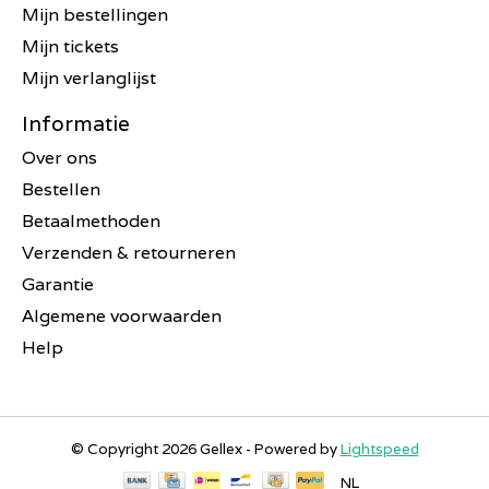
Mijn bestellingen
Mijn tickets
Mijn verlanglijst
Informatie
Over ons
Bestellen
Betaalmethoden
Verzenden & retourneren
Garantie
Algemene voorwaarden
Help
© Copyright 2026 Gellex - Powered by
Lightspeed
NL