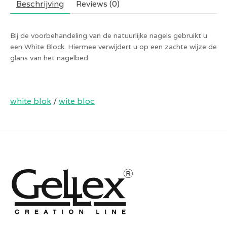
Beschrijving
Reviews (0)
Bij de voorbehandeling van de natuurlijke nagels gebruikt u
een White Block. Hiermee verwijdert u op een zachte wijze de
glans van het nagelbed.
white blok
/
wite bloc