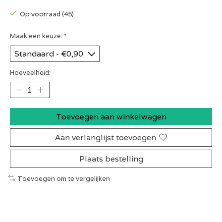
Op voorraad (45)
Maak een keuze:
*
Hoeveelheid:
Toevoegen aan winkelwagen
Aan verlanglijst toevoegen
Plaats bestelling
Toevoegen om te vergelijken