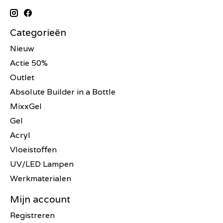
Categorieën
Nieuw
Actie 50%
Outlet
Absolute Builder in a Bottle
MixxGel
Gel
Acryl
Vloeistoffen
UV/LED Lampen
Werkmaterialen
Mijn account
Registreren