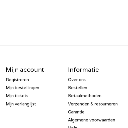
Mijn account
Informatie
Registreren
Over ons
Mijn bestellingen
Bestellen
Mijn tickets
Betaalmethoden
Mijn verlanglijst
Verzenden & retourneren
Garantie
Algemene voorwaarden
Help