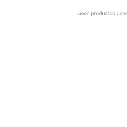
Geen producten gev