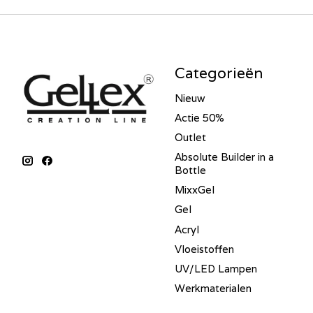
Categorieën
Nieuw
Actie 50%
Outlet
Absolute Builder in a
Bottle
MixxGel
Gel
Acryl
Vloeistoffen
UV/LED Lampen
Werkmaterialen