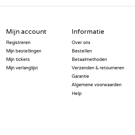
Mijn account
Informatie
Registreren
Over ons
Mijn bestellingen
Bestellen
Mijn tickets
Betaalmethoden
Mijn verlanglijst
Verzenden & retourneren
Garantie
Algemene voorwaarden
Help