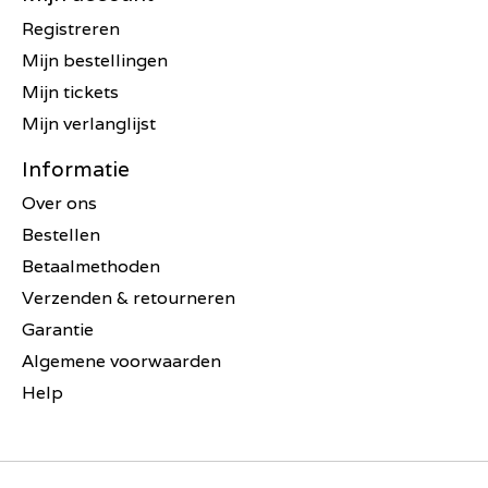
Registreren
Mijn bestellingen
Mijn tickets
Mijn verlanglijst
Informatie
Over ons
Bestellen
Betaalmethoden
Verzenden & retourneren
Garantie
Algemene voorwaarden
Help