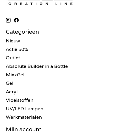
Categorieën
Nieuw
Actie 50%
Outlet
Absolute Builder in a Bottle
MixxGel
Gel
Acryl
Vloeistoffen
UV/LED Lampen
Werkmaterialen
Mijn account