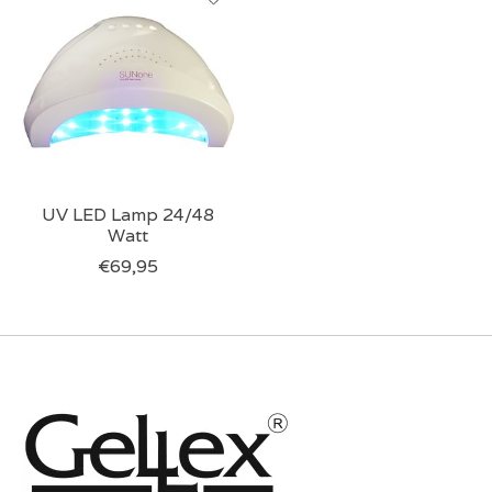
UV LED Lamp 24/48
Watt
€69,95