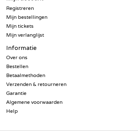
Registreren
Mijn bestellingen
Mijn tickets
Mijn verlanglijst
Informatie
Over ons
Bestellen
Betaalmethoden
Verzenden & retourneren
Garantie
Algemene voorwaarden
Help