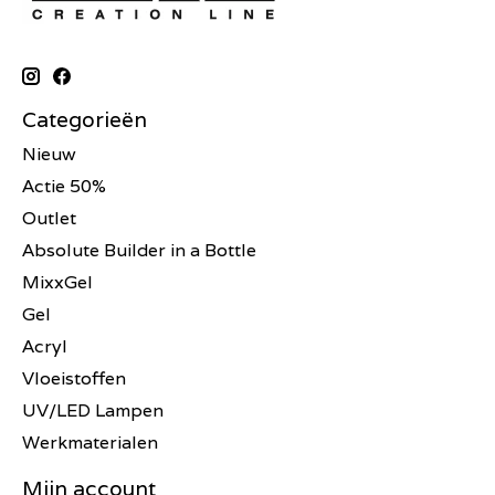
Categorieën
Nieuw
Actie 50%
Outlet
Absolute Builder in a Bottle
MixxGel
Gel
Acryl
Vloeistoffen
UV/LED Lampen
Werkmaterialen
Mijn account