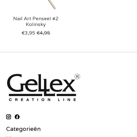
Nail Art Penseel #2
Kolinsky
€3,95
€4,95
Categorieën