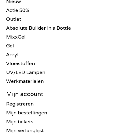
Nieuw
Actie 50%
Outlet
Absolute Builder in a Bottle
MixxGel
Gel
Acryl
Vloeistoffen
UV/LED Lampen
Werkmaterialen
Mijn account
Registreren
Mijn bestellingen
Mijn tickets
Mijn verlanglijst