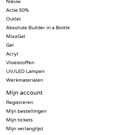
Nieuw
Actie 50%
Outlet
Absolute Builder in a Bottle
MixxGel
Gel
Acryl
Vloeistoffen
UV/LED Lampen
Werkmaterialen
Mijn account
Registreren
Mijn bestellingen
Mijn tickets
Mijn verlanglijst