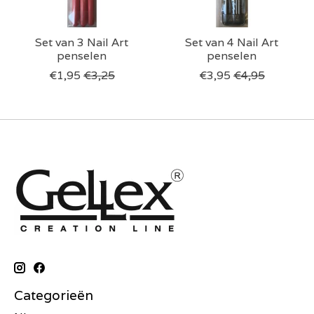
Set van 3 Nail Art
Set van 4 Nail Art
penselen
penselen
€1,95
€3,25
€3,95
€4,95
Categorieën