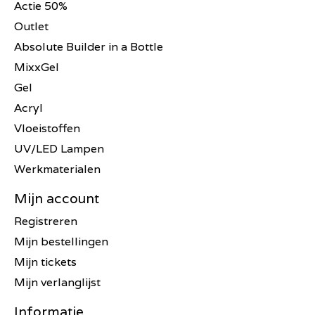
Actie 50%
Outlet
Absolute Builder in a Bottle
MixxGel
Gel
Acryl
Vloeistoffen
UV/LED Lampen
Werkmaterialen
Mijn account
Registreren
Mijn bestellingen
Mijn tickets
Mijn verlanglijst
Informatie