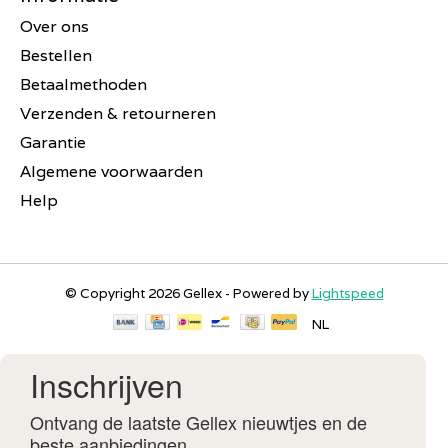
Over ons
Bestellen
Betaalmethoden
Verzenden & retourneren
Garantie
Algemene voorwaarden
Help
© Copyright 2026 Gellex - Powered by
Lightspeed
NL
Inschrijven
Ontvang de laatste Gellex nieuwtjes en de
beste aanbiedingen.