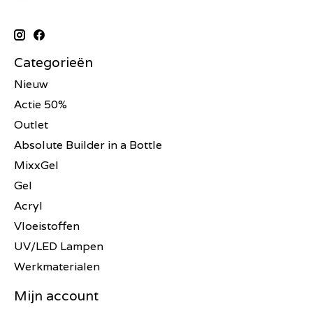
Categorieën
Nieuw
Actie 50%
Outlet
Absolute Builder in a Bottle
MixxGel
Gel
Acryl
Vloeistoffen
UV/LED Lampen
Werkmaterialen
Mijn account