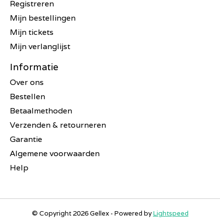
Registreren
Mijn bestellingen
Mijn tickets
Mijn verlanglijst
Informatie
Over ons
Bestellen
Betaalmethoden
Verzenden & retourneren
Garantie
Algemene voorwaarden
Help
© Copyright 2026 Gellex - Powered by
Lightspeed