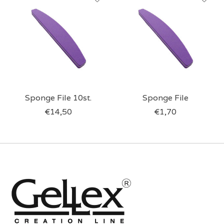
Sponge File 10st.
Sponge File
€14,50
€1,70