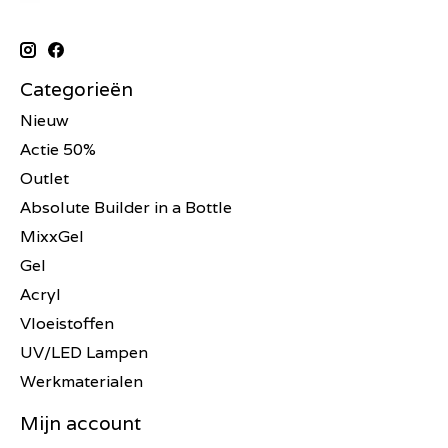
Categorieën
Nieuw
Actie 50%
Outlet
Absolute Builder in a Bottle
MixxGel
Gel
Acryl
Vloeistoffen
UV/LED Lampen
Werkmaterialen
Mijn account