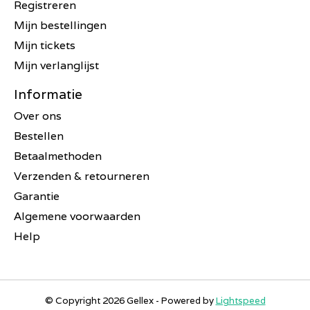
Registreren
Mijn bestellingen
Mijn tickets
Mijn verlanglijst
Informatie
Over ons
Bestellen
Betaalmethoden
Verzenden & retourneren
Garantie
Algemene voorwaarden
Help
© Copyright 2026 Gellex - Powered by
Lightspeed