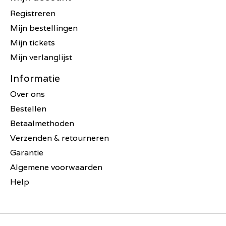
Registreren
Mijn bestellingen
Mijn tickets
Mijn verlanglijst
Informatie
Over ons
Bestellen
Betaalmethoden
Verzenden & retourneren
Garantie
Algemene voorwaarden
Help