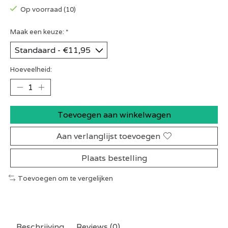
Op voorraad (10)
Maak een keuze:
*
Hoeveelheid:
Toevoegen aan winkelwagen
Aan verlanglijst toevoegen
Plaats bestelling
Toevoegen om te vergelijken
Beschrijving
Reviews (0)