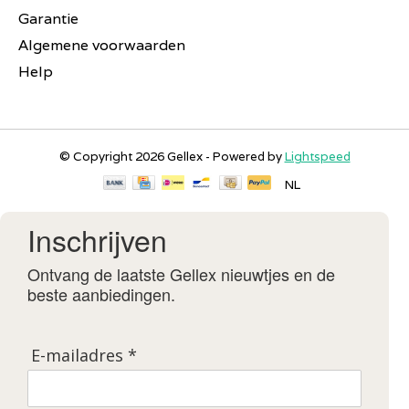
Garantie
Algemene voorwaarden
Help
© Copyright 2026 Gellex - Powered by
Lightspeed
NL
Inschrijven
Ontvang de laatste Gellex nieuwtjes en de
beste aanbiedingen.
E-mailadres *