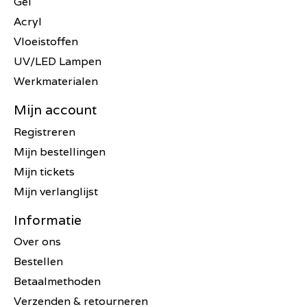
Gel
Acryl
Vloeistoffen
UV/LED Lampen
Werkmaterialen
Mijn account
Registreren
Mijn bestellingen
Mijn tickets
Mijn verlanglijst
Informatie
Over ons
Bestellen
Betaalmethoden
Verzenden & retourneren