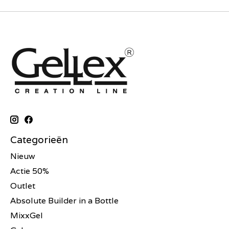
Categorieën
Nieuw
Actie 50%
Outlet
Absolute Builder in a Bottle
MixxGel