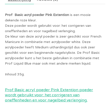
Prof Basic acryl poeder Pink Extention
is een mooie
dekende roze kleur.
Deze poeder wordt gebruikt voor: het corrigeren van
oneffenheden en voor nagelbed verlenging.
De kleur van deze acryl poeder is zeer geschikt voor French
Manicure in combinatie met acrylpoeder white. Deze
acrylpoeder heeft Medium uithardingstijd dus ook zeer
geschikt voor een beginnende nagelstyliste. De Prof Basic
acrylpoeder kunt u het beste gebruiken in combinatie met
Prof Liquid Blue maar ook met andere merken liquid.
Inhoud 35g.
Prof Basic acryl poeder Pink Extention poeder
wordt gebruikt voor: het corrigeren van
oneffenheden en voor nagelbed verlenging.