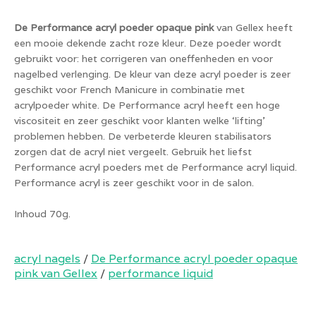
De Performance acryl
poeder opaque pink
​
van Gellex heeft
een mooie dekende zacht roze kleur. Deze poeder wordt
gebruikt voor: het corrigeren van oneffenheden en voor
nagelbed verlenging. De kleur van deze acryl poeder is zeer
geschikt voor French Manicure in combinatie met
acrylpoeder white. De Performance acryl heeft een hoge
viscositeit en zeer geschikt voor klanten welke ‘lifting’
problemen hebben. De verbeterde kleuren stabilisators
zorgen dat de acryl niet vergeelt. Gebruik het liefst
Performance acryl poeders met de Performance acryl liquid.
Performance acryl is zeer geschikt voor in de salon.
Inhoud 70g.
acryl nagels
/
De Performance acryl poeder opaque
pink van Gellex
/
performance liquid