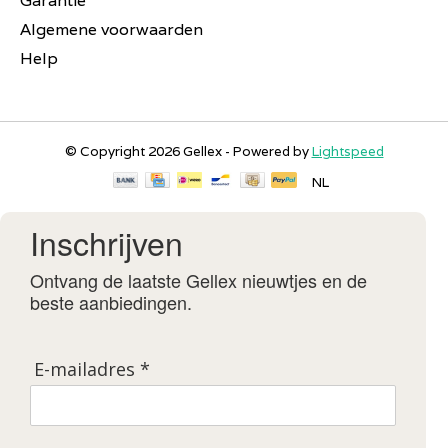
Garantie
Algemene voorwaarden
Help
© Copyright 2026 Gellex - Powered by
Lightspeed
NL
Inschrijven
Ontvang de laatste Gellex nieuwtjes en de
beste aanbiedingen.
E-mailadres *