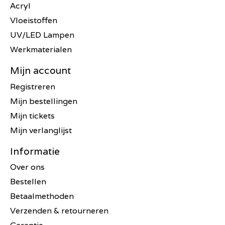
Acryl
Vloeistoffen
UV/LED Lampen
Werkmaterialen
Mijn account
Registreren
Mijn bestellingen
Mijn tickets
Mijn verlanglijst
Informatie
Over ons
Bestellen
Betaalmethoden
Verzenden & retourneren