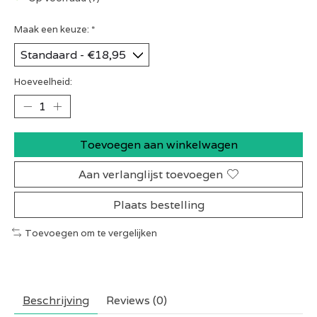
Maak een keuze:
*
Hoeveelheid:
Toevoegen aan winkelwagen
Aan verlanglijst toevoegen
Plaats bestelling
Toevoegen om te vergelijken
Beschrijving
Reviews (0)