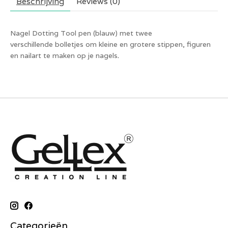
Beschrijving
Reviews (0)
Nagel Dotting Tool pen (blauw) met twee
verschillende bolletjes om kleine en grotere stippen, figuren
.
en nailart te maken op je nagels
Categorieën