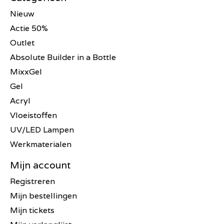
Nieuw
Actie 50%
Outlet
Absolute Builder in a Bottle
MixxGel
Gel
Acryl
Vloeistoffen
UV/LED Lampen
Werkmaterialen
Mijn account
Registreren
Mijn bestellingen
Mijn tickets