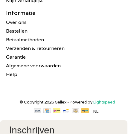
Mijn verlanglijst
Informatie
Over ons
Bestellen
Betaalmethoden
Verzenden & retourneren
Garantie
Algemene voorwaarden
Help
© Copyright 2026 Gellex - Powered by
Lightspeed
NL
Inschrijven