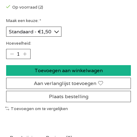
Op voorraad (2)
Maak een keuze:
*
Hoeveelheid:
Toevoegen aan winkelwagen
Aan verlanglijst toevoegen
Plaats bestelling
Toevoegen om te vergelijken