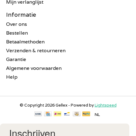
Mijn verlanglijst
Informatie
Over ons
Bestellen
Betaalmethoden
Verzenden & retourneren
Garantie
Algemene voorwaarden
Help
© Copyright 2026 Gellex - Powered by
Lightspeed
NL
Inschrijven