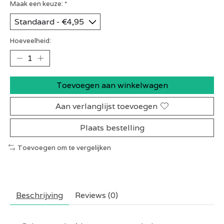
Maak een keuze:
*
Hoeveelheid:
Toevoegen aan winkelwagen
Aan verlanglijst toevoegen
Plaats bestelling
Toevoegen om te vergelijken
Beschrijving
Reviews (0)