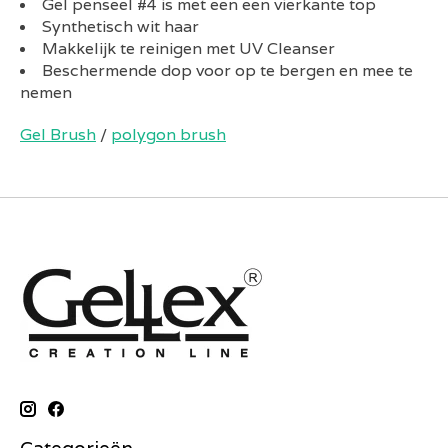
Gel penseel #4 is met een een vierkante top
Synthetisch wit haar
Makkelijk te reinigen met UV Cleanser
Beschermende dop voor op te bergen en mee te
nemen
Gel Brush
/
polygon brush