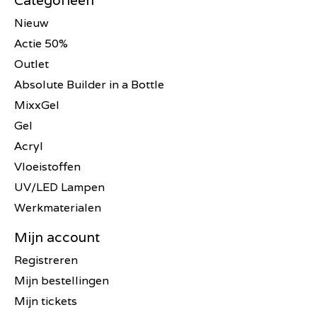
Categorieën
Nieuw
Actie 50%
Outlet
Absolute Builder in a Bottle
MixxGel
Gel
Acryl
Vloeistoffen
UV/LED Lampen
Werkmaterialen
Mijn account
Registreren
Mijn bestellingen
Mijn tickets