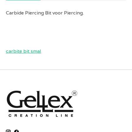
Carbide Piercing Bit voor Piercing.
carbite bit smal