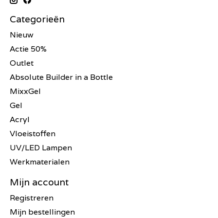
Categorieën
Nieuw
Actie 50%
Outlet
Absolute Builder in a Bottle
MixxGel
Gel
Acryl
Vloeistoffen
UV/LED Lampen
Werkmaterialen
Mijn account
Registreren
Mijn bestellingen