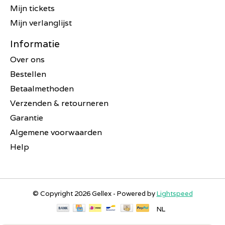
Mijn tickets
Mijn verlanglijst
Informatie
Over ons
Bestellen
Betaalmethoden
Verzenden & retourneren
Garantie
Algemene voorwaarden
Help
© Copyright 2026 Gellex - Powered by
Lightspeed
NL