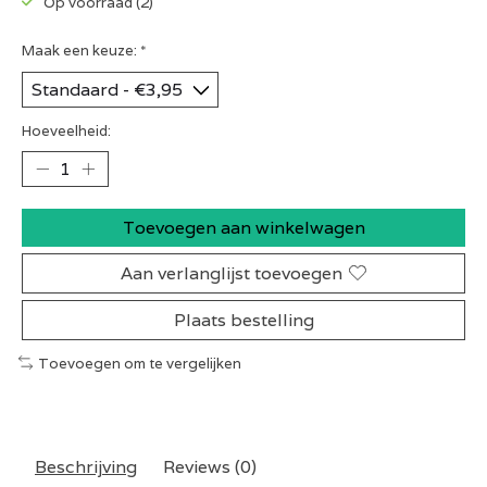
Op voorraad (2)
Maak een keuze:
*
Hoeveelheid:
Toevoegen aan winkelwagen
Aan verlanglijst toevoegen
Plaats bestelling
Toevoegen om te vergelijken
Beschrijving
Reviews (0)