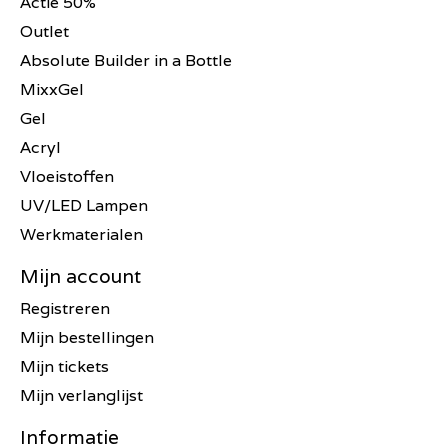
Actie 50%
Outlet
Absolute Builder in a Bottle
MixxGel
Gel
Acryl
Vloeistoffen
UV/LED Lampen
Werkmaterialen
Mijn account
Registreren
Mijn bestellingen
Mijn tickets
Mijn verlanglijst
Informatie