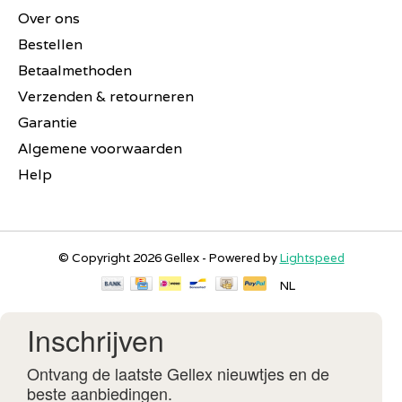
Over ons
Bestellen
Betaalmethoden
Verzenden & retourneren
Garantie
Algemene voorwaarden
Help
© Copyright 2026 Gellex - Powered by
Lightspeed
NL
Inschrijven
Ontvang de laatste Gellex nieuwtjes en de
beste aanbiedingen.