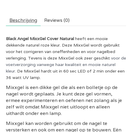
Beschrijving
Reviews (0)
Black Angel MixxGel
Cover Natural
heeft een mooie
dekkende naturel roze kleur. Deze MixxGel wordt gebruikt
voor het corrigeren van oneffenheden en voor nagelbed
verlenging. Tevens is deze MixxGel ook zeer geschikt
voor de
voetverzorging vanwege haar kwaliteit en mooie naturel
kleur.
De MixxGel hardt uit in 60 sec LED of 2 min onder een
36 watt UV lamp.
Mixxgel is een dikke gel die als een bolletje op de
nagel wordt geplaats. Je kunt deze gel vormen,
ermee experimenteren en oefenen net zolang als je
zelf wilt omdat Mixxgel niet uitloopt en alleen
uithardt onder een lamp.
Mixxgel kan worden gebruikt om de nagel te
versterken en ook om een nagel op te bouwen. Eén