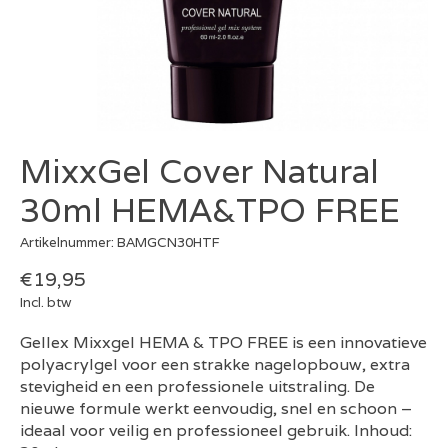
MixxGel Cover Natural
30ml HEMA&TPO FREE
Artikelnummer: BAMGCN30HTF
€19,95
Incl. btw
Gellex Mixxgel HEMA & TPO FREE is een innovatieve
polyacrylgel voor een strakke nagelopbouw, extra
stevigheid en een professionele uitstraling. De
nieuwe formule werkt eenvoudig, snel en schoon –
ideaal voor veilig en professioneel gebruik. Inhoud: