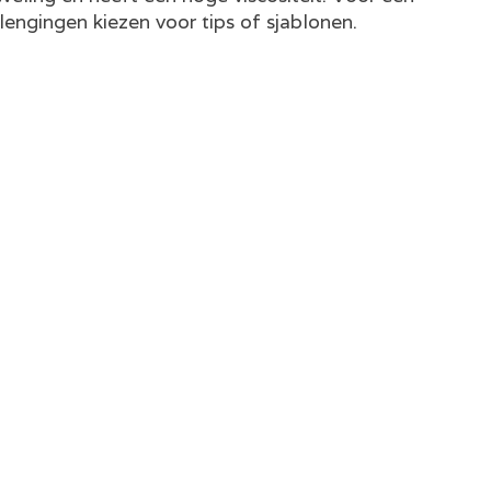
lengingen kiezen voor tips of sjablonen.