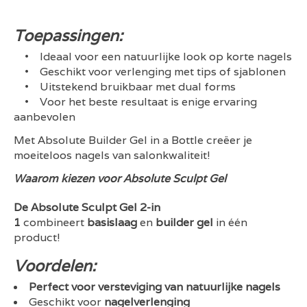
Toepassingen:
• Ideaal voor een natuurlijke look op korte nagels
• Geschikt voor verlenging met tips of sjablonen
• Uitstekend bruikbaar met dual forms
• Voor het beste resultaat is enige ervaring
aanbevolen
Met Absolute Builder Gel in a Bottle creëer je
moeiteloos nagels van salonkwaliteit!
Waarom kiezen voor Absolute Sculpt Gel
De Absolute Sculpt Gel 2-in
1
combineert
basislaag
en
builder gel
in één
product!
Voordelen:
Perfect voor versteviging van natuurlijke nagels
Geschikt voor
nagelverlenging