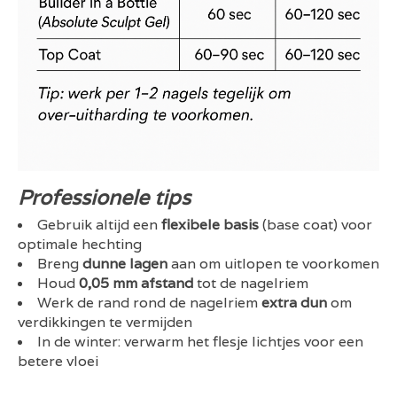
Professionele tips
Gebruik altijd een
flexibele basis
(base coat) voor
optimale hechting
Breng
dunne lagen
aan om uitlopen te voorkomen
Houd
0,05 mm afstand
tot de nagelriem
Werk de rand rond de nagelriem
extra dun
om
verdikkingen te vermijden
In de winter: verwarm het flesje lichtjes voor een
betere vloei