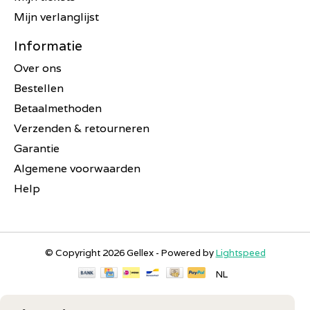
Mijn verlanglijst
Informatie
Over ons
Bestellen
Betaalmethoden
Verzenden & retourneren
Garantie
Algemene voorwaarden
Help
© Copyright 2026 Gellex - Powered by
Lightspeed
NL