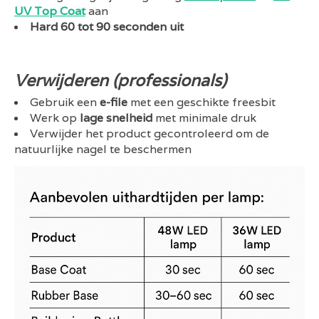
UV Top Coat
aan
Hard 60 tot 90 seconden uit
Verwijderen (professionals)
Gebruik een
e-file
met een geschikte freesbit
Werk op
lage snelheid
met minimale druk
Verwijder het product gecontroleerd om de
natuurlijke nagel te beschermen