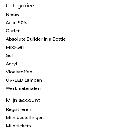
Categorieën
Nieuw
Actie 50%
Outlet
Absolute Builder in a Bottle
MixxGel
Gel
Acryl
Vloeistoffen
UV/LED Lampen
Werkmaterialen
Mijn account
Registreren
Mijn bestellingen
Mijn tickets