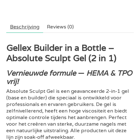
Beschrijving
Reviews (0)
Gellex Builder in a Bottle –
Absolute Sculpt Gel (2 in 1)
Vernieuwde formule
—
HEMA & TPO
vrij!
Absolute Sculpt Gel is een geavanceerde 2-in-1 gel
(base en builder) die speciaal is ontwikkeld voor
professionals en ervaren gebruikers. De gel is
zelfnivellerend, heeft een hoge viscositeit en biedt
optimale controle tijdens het aanbrengen. Perfect
voor het creëren van sterke, duurzame nagels met
een natuurlijke uitstraling. Alle producten uit deze
lijn zijn soak-off afweekbaar.