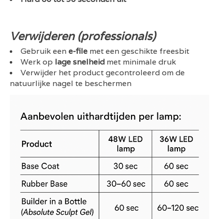
Verwijderen (professionals)
Gebruik een
e-file
met een geschikte freesbit
Werk op
lage snelheid
met minimale druk
Verwijder het product gecontroleerd om de
natuurlijke nagel te beschermen