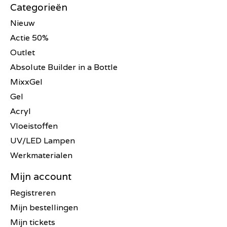
Categorieën
Nieuw
Actie 50%
Outlet
Absolute Builder in a Bottle
MixxGel
Gel
Acryl
Vloeistoffen
UV/LED Lampen
Werkmaterialen
Mijn account
Registreren
Mijn bestellingen
Mijn tickets