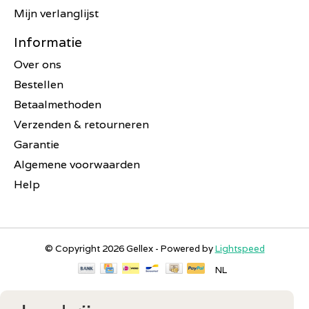
Mijn verlanglijst
Informatie
Over ons
Bestellen
Betaalmethoden
Verzenden & retourneren
Garantie
Algemene voorwaarden
Help
© Copyright 2026 Gellex - Powered by
Lightspeed
NL