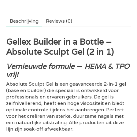
Beschrijving
Reviews (0)
Gellex Builder in a Bottle –
Absolute Sculpt Gel (2 in 1)
Vernieuwde formule
—
HEMA & TPO
vrij!
Absolute Sculpt Gel is een geavanceerde 2-in-1 gel
(base en builder) die speciaal is ontwikkeld voor
professionals en ervaren gebruikers. De gel is
zelfnivellerend, heeft een hoge viscositeit en biedt
optimale controle tijdens het aanbrengen. Perfect
voor het creëren van sterke, duurzame nagels met
een natuurlijke uitstraling. Alle producten uit deze
lijn zijn soak-off afweekbaar.