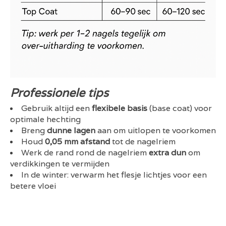
Professionele tips
Gebruik altijd een
flexibele basis
(base coat) voor
optimale hechting
Breng
dunne lagen
aan om uitlopen te voorkomen
Houd
0,05 mm afstand
tot de nagelriem
Werk de rand rond de nagelriem
extra dun
om
verdikkingen te vermijden
In de winter: verwarm het flesje lichtjes voor een
betere vloei