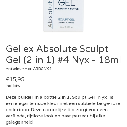
Gellex Absolute Sculpt
Gel (2 in 1) #4 Nyx - 18ml
Artikelnummer: ABBGNX4
€15,95
Incl. btw
Deze builder in a bottle 2 in 1, Sculpt Gel "Nyx" is
een elegante nude kleur met een subtiele beige-roze
ondertoon. Deze natuurlijke tint zorgt voor een
verfijnde, tijdloze look en past perfect bij elke
gelegenheid.