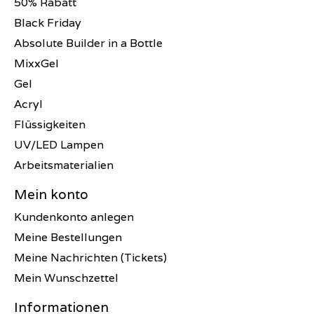
50% Rabatt
Black Friday
Absolute Builder in a Bottle
MixxGel
Gel
Acryl
Flüssigkeiten
UV/LED Lampen
Arbeitsmaterialien
Mein konto
Kundenkonto anlegen
Meine Bestellungen
Meine Nachrichten (Tickets)
Mein Wunschzettel
Informationen