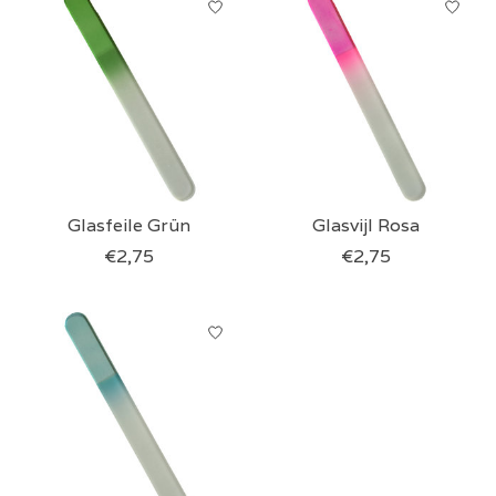
Glasfeile Grün
Glasvijl Rosa
€2,75
€2,75