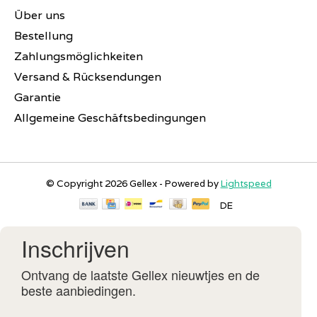
Über uns
Bestellung
Zahlungsmöglichkeiten
Versand & Rücksendungen
Garantie
Allgemeine Geschäftsbedingungen
© Copyright 2026 Gellex - Powered by
Lightspeed
DE
Inschrijven
Ontvang de laatste Gellex nieuwtjes en de
beste aanbiedingen.