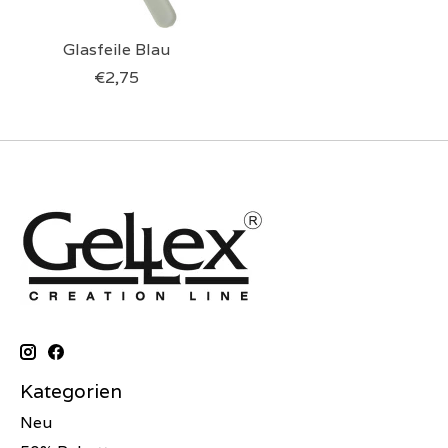
Glasfeile Blau
€2,75
Kategorien
Neu