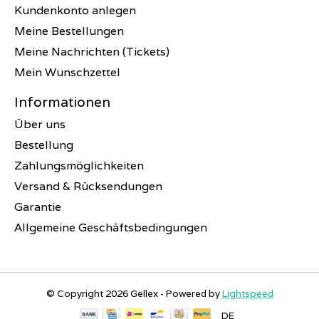
Kundenkonto anlegen
Meine Bestellungen
Meine Nachrichten (Tickets)
Mein Wunschzettel
Informationen
Über uns
Bestellung
Zahlungsmöglichkeiten
Versand & Rücksendungen
Garantie
Allgemeine Geschäftsbedingungen
© Copyright 2026 Gellex - Powered by
Lightspeed
DE