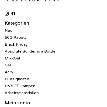
Kategorien
Neu
50% Rabatt
Black Friday
Absolute Builder in a Bottle
MixxGel
Gel
Acryl
Flüssigkeiten
UV/LED Lampen
Arbeitsmaterialien
Mein konto