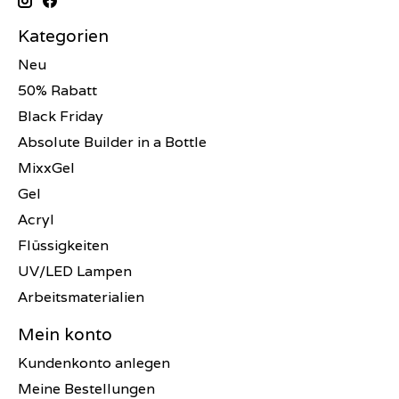
Kategorien
Neu
50% Rabatt
Black Friday
Absolute Builder in a Bottle
MixxGel
Gel
Acryl
Flüssigkeiten
UV/LED Lampen
Arbeitsmaterialien
Mein konto
Kundenkonto anlegen
Meine Bestellungen