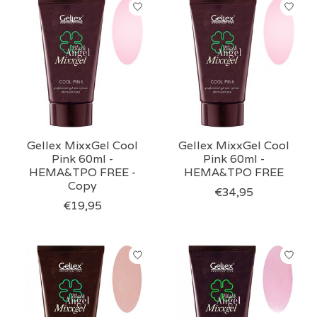
Gellex MixxGel Cool
Gellex MixxGel Cool
Pink 60ml -
Pink 60ml -
HEMA&TPO FREE -
HEMA&TPO FREE
Copy
€34,95
€19,95