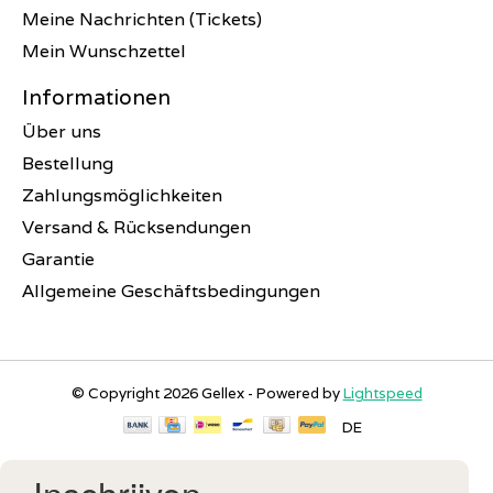
Meine Nachrichten (Tickets)
Mein Wunschzettel
Informationen
Über uns
Bestellung
Zahlungsmöglichkeiten
Versand & Rücksendungen
Garantie
Allgemeine Geschäftsbedingungen
© Copyright 2026 Gellex - Powered by
Lightspeed
DE