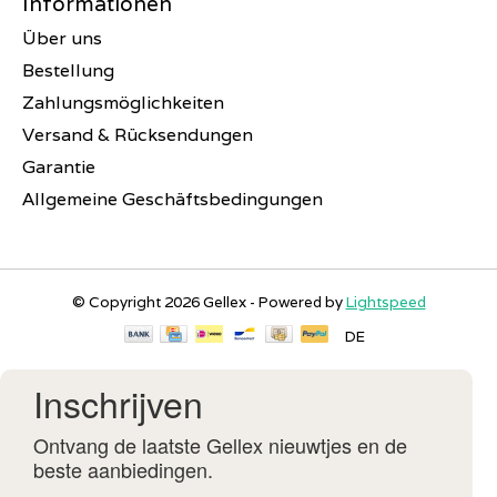
Informationen
Über uns
Bestellung
Zahlungsmöglichkeiten
Versand & Rücksendungen
Garantie
Allgemeine Geschäftsbedingungen
© Copyright 2026 Gellex - Powered by
Lightspeed
DE
Inschrijven
Ontvang de laatste Gellex nieuwtjes en de
beste aanbiedingen.