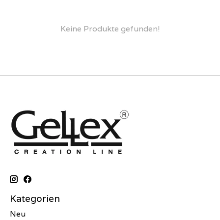
Keine Produkte gefunden!
Kategorien
Neu