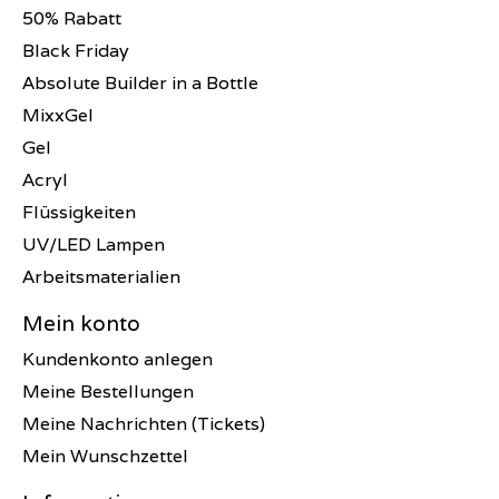
50% Rabatt
Black Friday
Absolute Builder in a Bottle
MixxGel
Gel
Acryl
Flüssigkeiten
UV/LED Lampen
Arbeitsmaterialien
Mein konto
Kundenkonto anlegen
Meine Bestellungen
Meine Nachrichten (Tickets)
Mein Wunschzettel