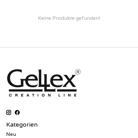
Keine Produkte gefunden!
Kategorien
Neu