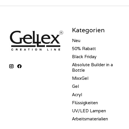
Kategorien
Neu
50% Rabatt
Black Friday
Absolute Builder in a
Bottle
MixxGel
Gel
Acryl
Flüssigkeiten
UV/LED Lampen
Arbeitsmaterialien