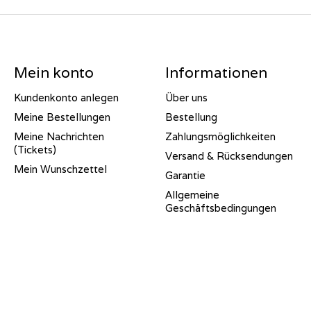
Mein konto
Informationen
Kundenkonto anlegen
Über uns
Meine Bestellungen
Bestellung
Meine Nachrichten
Zahlungsmöglichkeiten
(Tickets)
Versand & Rücksendungen
Mein Wunschzettel
Garantie
Allgemeine
Geschäftsbedingungen