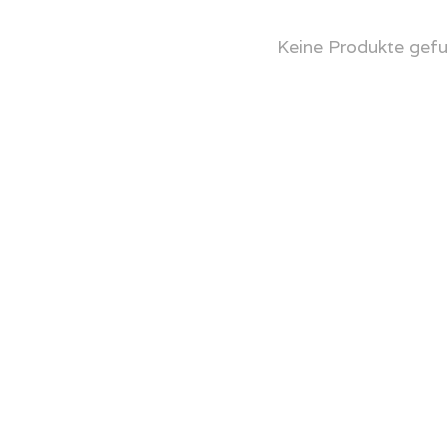
Keine Produkte gefu