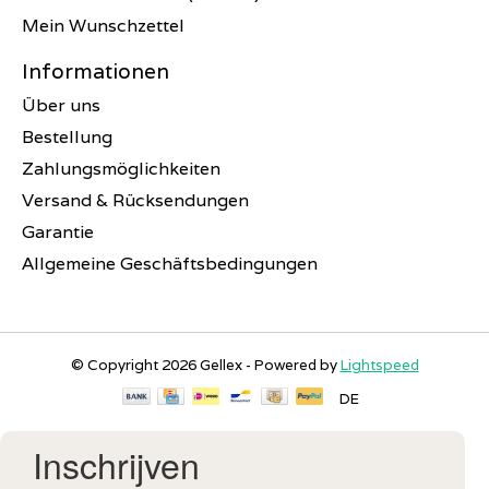
Mein Wunschzettel
Informationen
Über uns
Bestellung
Zahlungsmöglichkeiten
Versand & Rücksendungen
Garantie
Allgemeine Geschäftsbedingungen
© Copyright 2026 Gellex - Powered by
Lightspeed
DE
Inschrijven