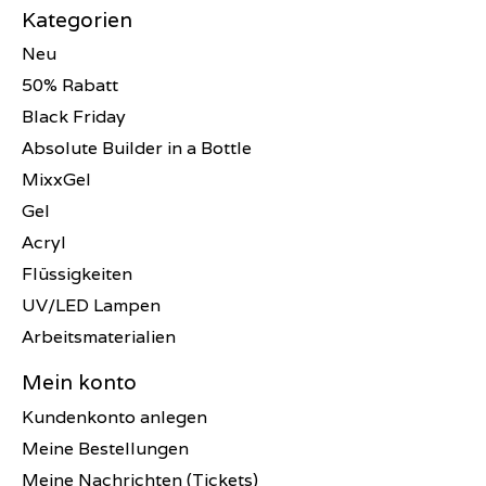
Kategorien
Neu
50% Rabatt
Black Friday
Absolute Builder in a Bottle
MixxGel
Gel
Acryl
Flüssigkeiten
UV/LED Lampen
Arbeitsmaterialien
Mein konto
Kundenkonto anlegen
Meine Bestellungen
Meine Nachrichten (Tickets)