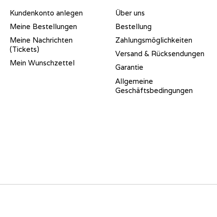
Kundenkonto anlegen
Über uns
Meine Bestellungen
Bestellung
Meine Nachrichten
Zahlungsmöglichkeiten
(Tickets)
Versand & Rücksendungen
Mein Wunschzettel
Garantie
Allgemeine
Geschäftsbedingungen