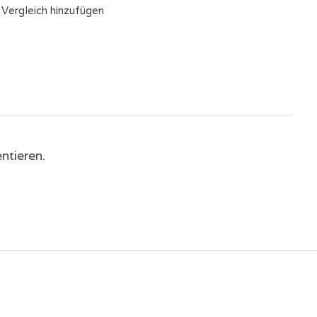
Vergleich hinzufügen
ntieren.