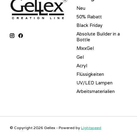
Neu
50% Rabatt
Black Friday
Absolute Builder in a
Bottle
MixxGel
Gel
Acryl
Flüssigkeiten
UV/LED Lampen
Arbeitsmaterialien
© Copyright 2026 Gellex - Powered by
Lightspeed