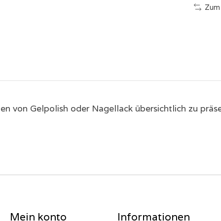
Zum 
ben von Gelpolish oder Nagellack übersichtlich zu präse
Mein konto
Informationen