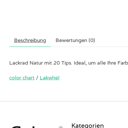
Beschreibung
Bewertungen (0)
Lackrad Natur mit 20 Tips. Ideal, um alle Ihre Far
color chart
/
Lakwhel
Kategorien