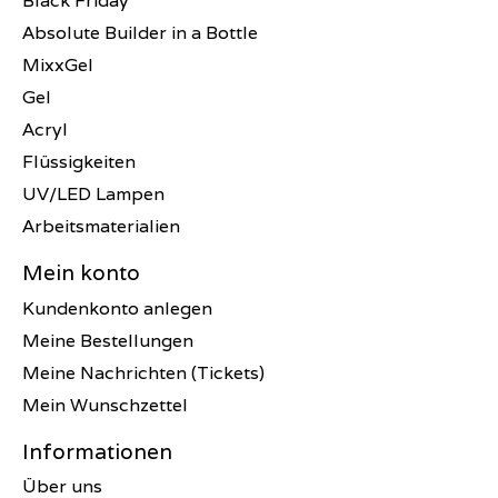
Black Friday
Absolute Builder in a Bottle
MixxGel
Gel
Acryl
Flüssigkeiten
UV/LED Lampen
Arbeitsmaterialien
Mein konto
Kundenkonto anlegen
Meine Bestellungen
Meine Nachrichten (Tickets)
Mein Wunschzettel
Informationen
Über uns