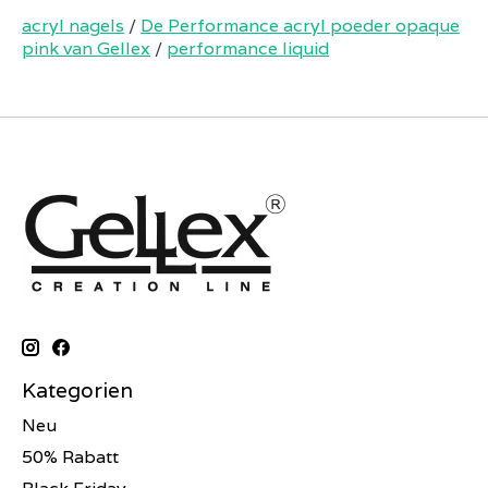
acryl nagels
/
De Performance acryl poeder opaque
pink van Gellex
/
performance liquid
Kategorien
Neu
50% Rabatt