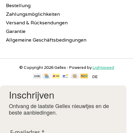
Bestellung
Zahlungsmöglichkeiten
Versand & Rücksendungen
Garantie
Allgemeine Geschäftsbedingungen
© Copyright 2026 Gellex - Powered by
Lightspeed
DE
Inschrijven
Ontvang de laatste Gellex nieuwtjes en de
beste aanbiedingen.
E-mailadres *