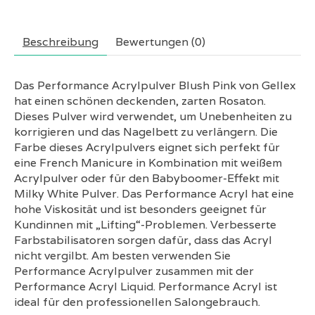
Beschreibung
Bewertungen (0)
Das Performance Acrylpulver Blush Pink von Gellex
hat einen schönen deckenden, zarten Rosaton.
Dieses Pulver wird verwendet, um Unebenheiten zu
korrigieren und das Nagelbett zu verlängern. Die
Farbe dieses Acrylpulvers eignet sich perfekt für
eine French Manicure in Kombination mit weißem
Acrylpulver oder für den Babyboomer-Effekt mit
Milky White Pulver. Das Performance Acryl hat eine
hohe Viskosität und ist besonders geeignet für
Kundinnen mit „Lifting“-Problemen. Verbesserte
Farbstabilisatoren sorgen dafür, dass das Acryl
nicht vergilbt. Am besten verwenden Sie
Performance Acrylpulver zusammen mit der
Performance Acryl Liquid. Performance Acryl ist
ideal für den professionellen Salongebrauch.