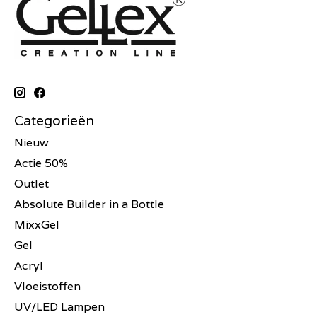
Categorieën
Nieuw
Actie 50%
Outlet
Absolute Builder in a Bottle
MixxGel
Gel
Acryl
Vloeistoffen
UV/LED Lampen