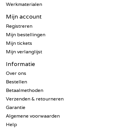
Werkmaterialen
Mijn account
Registreren
Mijn bestellingen
Mijn tickets
Mijn verlanglijst
Informatie
Over ons
Bestellen
Betaalmethoden
Verzenden & retourneren
Garantie
Algemene voorwaarden
Help